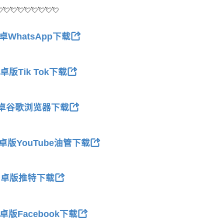
💘💘💘💘💘💘💘💘
卓WhatsApp下载
卓版Tik Tok下载
卓谷歌浏览器下载
卓版YouTube油管下载
安卓版推特下载
卓版Facebook下载