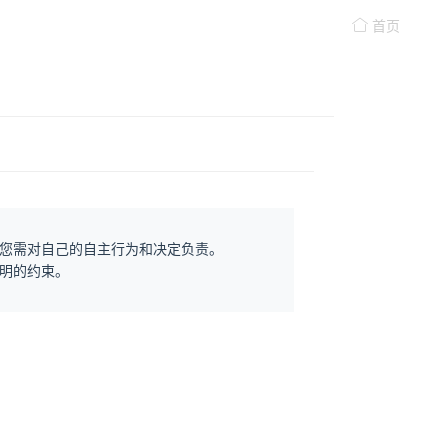
首页
您需对自己的自主行为和决定负责。
明的约束。