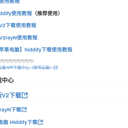
箭使用教程
ddify使用教程
（推荐使用）
新V2下载使用教程
V2rayN使用教程
c苹果电脑】hiddify下载使用教程
💘💘💘💘💘💘💘💘
云盘APP下载中心（停用云盘）
载中心
V2下载
rayN下载
脑 Hiddify下载