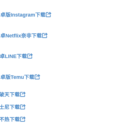
卓版Instagram下载
卓Netflix奈非下载
卓LINE下载
卓版Temu下载
破天下载
士尼下载
不热下载