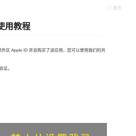
首页
使用教程
下提供外区 Apple ID 并且购买了该应用，您可以使用我们的共
全验证。