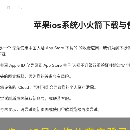
苹果ios系统小火箭下载与
ket 是一个 无法使用中国大陆 App Store 下载的 的收费应用，我们为阁
来下载。
 Apple ID 仅登录到 App Store 并且 选择不升级双重验证并跳过安
头的图文解释，否则您的设备会有风险。
您设备的 iCloud，否则可能会导致您的个人资料泄露。
尝试刷新页面获取新账号，或联系客服。
号未显示，请尝试刷新页面或使用谷歌浏览器再次尝试。