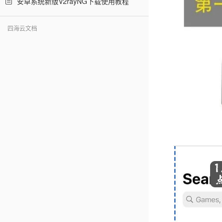
安卓系统新版V2rayNG下载使用教程
四海云文档