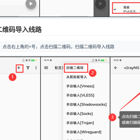
二维码导入线路
页，点击右上角的+号，点击扫描二维码，扫描二维码导入线路