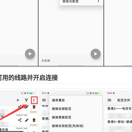
可用的线路并开启连接