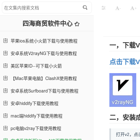
-
+
四海商贸软件中心
苹果ios系统小火箭下载与使用教程
一，下载V2
安卓系统V2rayNG下载与使用教程
点击下载V2
美区苹果ID--可下载小火箭
【Mac苹果电脑】ClashX使用教程
安卓系统Surfboard下载与使用教程
安卓hiddify下载使用教程
mac端hiddify下载使用教程
二，安装
pc电脑v2ray下载使用教程
打开v2，